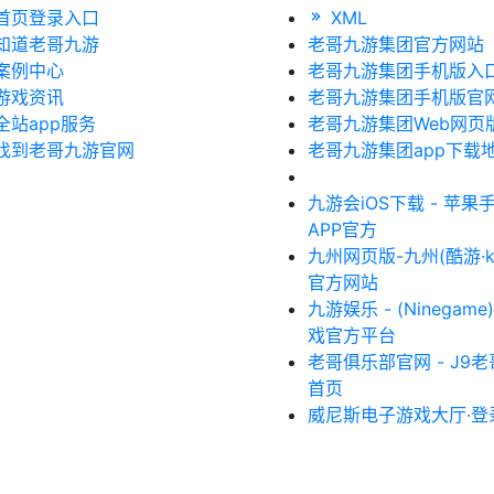
首页登录入口
XML
知道老哥九游
老哥九游集团官方网站
案例中心
老哥九游集团手机版入
游戏资讯
老哥九游集团手机版官
全站app服务
老哥九游集团Web网页
找到老哥九游官网
老哥九游集团app下载
九游会iOS下载 - 苹果
APP官方
九州网页版-九州(酷游·k
官方网站
九游娱乐 - (Ninegam
戏官方平台
老哥俱乐部官网 - J9
首页
威尼斯电子游戏大厅·登