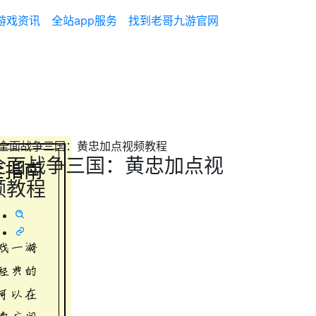
游戏资讯
全站app服务
找到老哥九游官网
全面战争三国：黄忠加点视
频教程