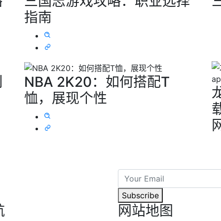
略
三国志游戏攻略：职业选择
指南
制
NBA 2K20：如何搭配T
恤，展现个性
Subscribe
航
网站地图